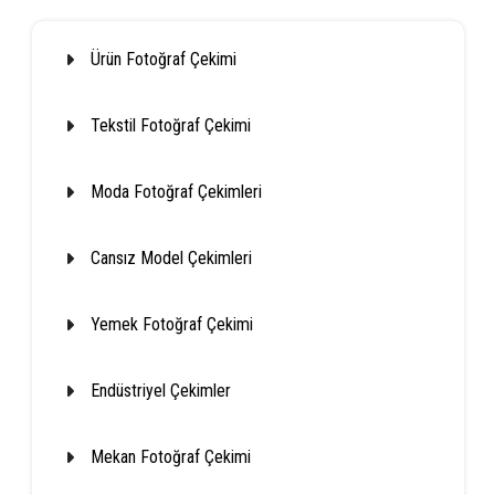
Ürün Fotoğraf Çekimi
Tekstil Fotoğraf Çekimi
Moda Fotoğraf Çekimleri
Cansız Model Çekimleri
Yemek Fotoğraf Çekimi
Endüstriyel Çekimler
Mekan Fotoğraf Çekimi