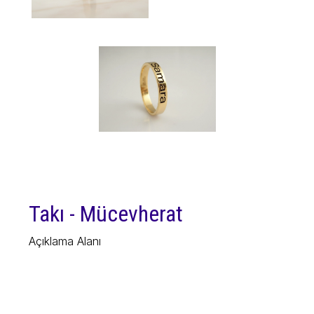
Takı - Mücevherat
Açıklama Alanı