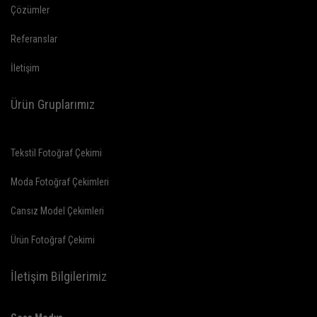
Çözümler
Referanslar
İletişim
Ürün Gruplarımız
Tekstil Fotoğraf Çekimi
Moda Fotoğraf Çekimleri
Cansız Model Çekimleri
Ürün Fotoğraf Çekimi
İletişim Bilgilerimiz